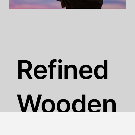
Refined
Wooden