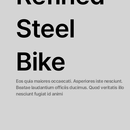
Steel
Bike
Eos quia maiores occaecati. Asperiores iste nesciunt.
Beatae laudantium officiis ducimus. Quod veritatis illo
nesciunt fugiat id animi