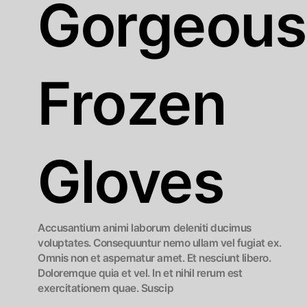
Gorgeous
Frozen
Gloves
Accusantium animi laborum deleniti ducimus
voluptates. Consequuntur nemo ullam vel fugiat ex.
Omnis non et aspernatur amet. Et nesciunt libero.
Doloremque quia et vel. In et nihil rerum est
exercitationem quae. Suscip