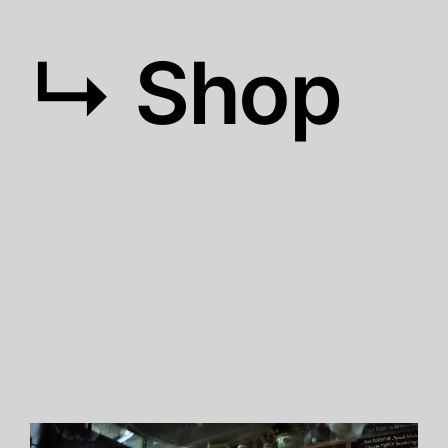
↳ Shop